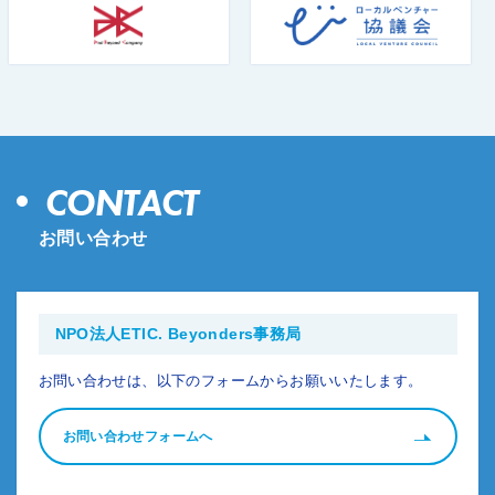
CONTACT
お問い合わせ
NPO法人ETIC. Beyonders事務局
お問い合わせは、以下のフォームからお願いいたします。
お問い合わせフォームへ