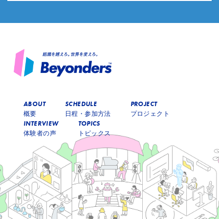
ABOUT
SCHEDULE
PROJECT
概要
日程・参加方法
プロジェクト
INTERVIEW
TOPICS
体験者の声
トピックス