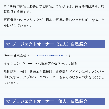
MRIを持つ病院と必要とする病院がつながれば、待ち時間は減り、病
院経営も改善する。
医療機器のシェアリングが、日本の医療の新しい当たり前になること
を目指しています。
プロジェクトオーナー（法人）自己紹介
Seamr株式会社（
https://www.seamr.co.jp/
）
ミッション：Seamlessな医療アクセスを共に創る
放射線科 医師、診療放射線技師、薬剤師とドメインに強いメンバー
構成ですが、ダブルワークのメンバーも多くみなさんの力を必要とし
ています。
プロジェクトオーナー（個人）自己紹介