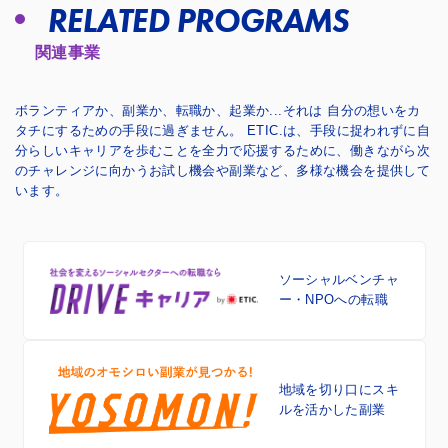
RELATED PROGRAMS
関連事業
ボランティアか、副業か、転職か、起業か...それは 自分の想いをカ
タチにするための手段に過ぎません。
ETIC.は、手段に捉われずに自
分らしいキャリアを歩むことを全力で応援するために、
働きながら次
のチャレンジに向かうお試し機会や副業など、多様な機会を提供して
います。
ソーシャルベンチャ
ー・NPOへの転職
地域を切り口に
スキ
ルを活かした副業