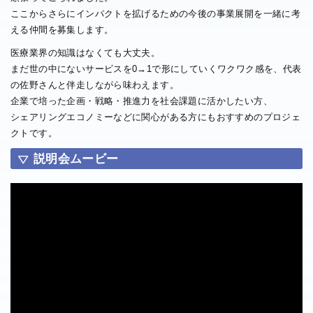
ここからさらにインパクトを拡げるための今後の事業展開を一緒に考
える仲間を募集します。
医療業界の知識はなくても大丈夫。
まだ世の中にないサービスを0→1で形にしていくワクワク感を、代表
の佐野さんと伴走しながら味わえます。
企業で培った企画・戦略・推進力を社会課題に活かしたい方、
シェアリングエコノミーなどに関心がある方にもおすすめのプロジェ
クトです。
説明会ムービー