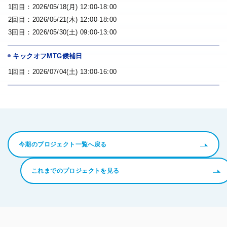
1回目：2026/05/18(月)
12:00-18:00
2回目：2026/05/21(木)
12:00-18:00
3回目：2026/05/30(土)
09:00-13:00
キックオフMTG候補日
1回目：2026/07/04(土)
13:00-16:00
今期のプロジェクト一覧へ戻る
これまでのプロジェクトを見る