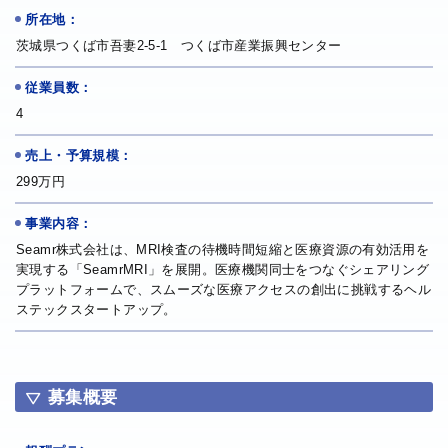
所在地：
茨城県つくば市吾妻2-5-1 つくば市産業振興センター
従業員数：
4
売上・予算規模：
299万円
事業内容：
Seamr株式会社は、MRI検査の待機時間短縮と医療資源の有効活用を
実現する「SeamrMRI」を展開。医療機関同士をつなぐシェアリング
プラットフォームで、スムーズな医療アクセスの創出に挑戦するヘル
ステックスタートアップ。
募集概要