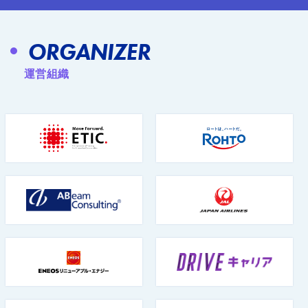
ORGANIZER
運営組織