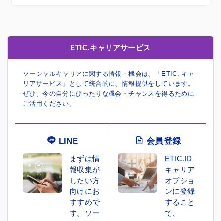
ETIC.キャリアサービス
ソーシャルキャリアに関する情報・機会は、「ETIC. キャ
リアサービス」として統合的に、情報提供をしています。
ぜひ、今の自分にぴったりな機会・チャンスを得るために
ご活用ください。
LINE
会員登録
まずは情
ETIC.ID
報収集が
キャリア
したい方
オプショ
向けにお
ンに登録
すすめで
すること
す。ソー
で、