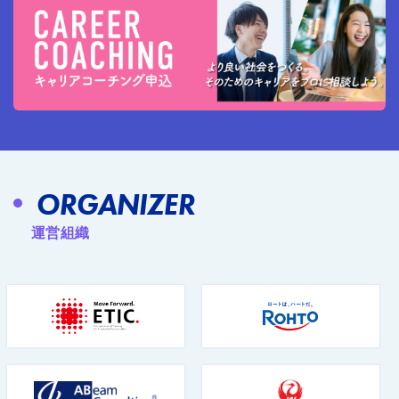
ORGANIZER
運営組織