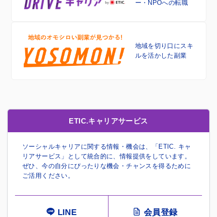
ー・NPOへの転職
地域を切り口に
スキ
ルを活かした副業
ETIC.キャリアサービス
ソーシャルキャリアに関する情報・機会は、「ETIC. キャ
リアサービス」として統合的に、情報提供をしています。
ぜひ、今の自分にぴったりな機会・チャンスを得るために
ご活用ください。
LINE
会員登録