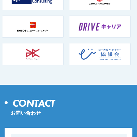
CONTACT
お問い合わせ