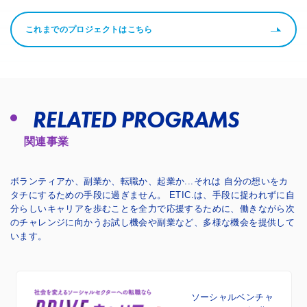
これまでのプロジェクトはこちら
RELATED PROGRAMS
関連事業
ボランティアか、副業か、転職か、起業か...それは 自分の想いをカ
タチにするための手段に過ぎません。
ETIC.は、手段に捉われずに自
分らしいキャリアを歩むことを全力で応援するために、
働きながら次
のチャレンジに向かうお試し機会や副業など、多様な機会を提供して
います。
ソーシャルベンチャ