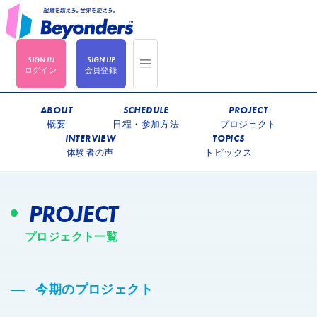
ログイン
会員登録
ABOUT
SCHEDULE
PROJECT
概要
日程・参加方法
プロジェクト
INTERVIEW
TOPICS
体験者の声
トピックス
PROJECT
プロジェクト一覧
今期のプロジェクト