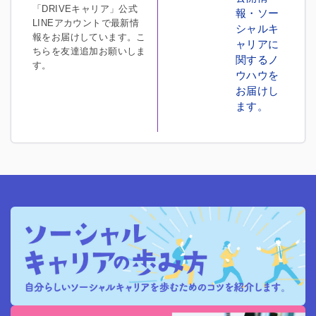
「DRIVEキャリア」公式
報・ソー
LINEアカウントで最新情
シャルキ
報をお届けしています。こ
ャリアに
ちらを友達追加お願いしま
関するノ
す。
ウハウを
お届けし
ます。