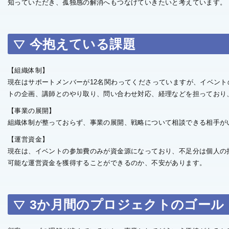
知っていただき、孤独感の解消へもつなげていきたいと考えています。
今抱えている課題
【組織体制】
現在はサポートメンバーが12名関わってくださっていますが、イベン
トの企画、講師とのやり取り、問い合わせ対応、経理などを担っており
【事業の展開】
組織体制が整っておらず、事業の展開、戦略について相談できる相手が
【運営資金】
現在は、イベントの参加費のみが資金源になっており、不足分は個人の
可能な運営資金を獲得することができるのか、不安があります。
3か月間のプロジェクトのゴール