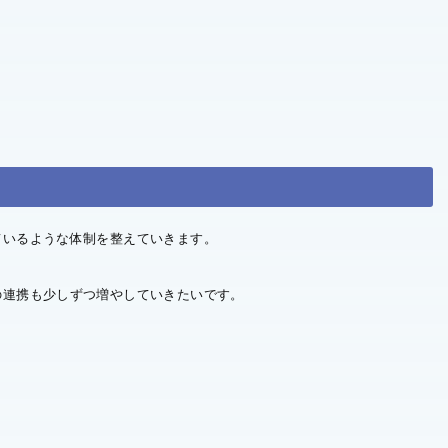
ているような体制を整えていきます。
の連携も少しずつ増やしていきたいです。