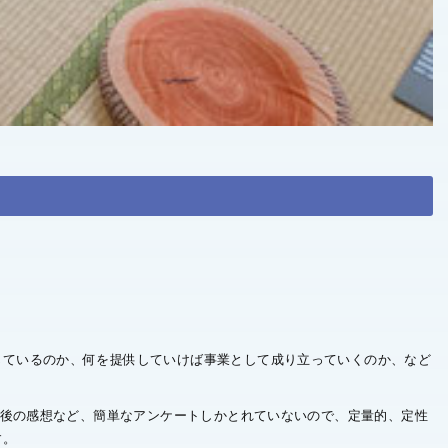
じているのか、何を提供していけば事業として成り立っていくのか、など
了後の感想など、簡単なアンケートしかとれていないので、定量的、定性
す。