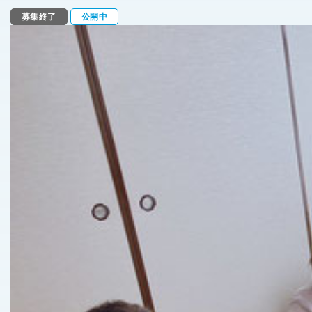
募集終了
公開中