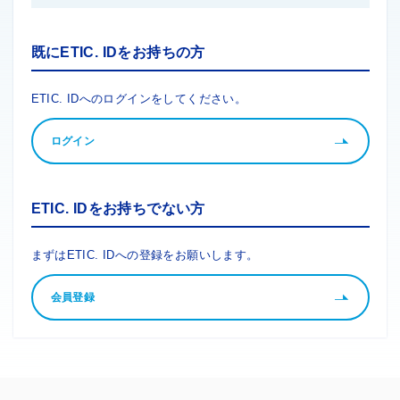
既にETIC. IDをお持ちの方
ETIC. IDへのログインをしてください。
ログイン
ETIC. IDをお持ちでない方
まずはETIC. IDへの登録をお願いします。
会員登録