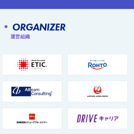
ORGANIZER
運営組織