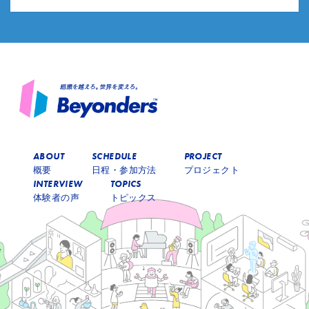
ABOUT
SCHEDULE
PROJECT
概要
日程・参加方法
プロジェクト
INTERVIEW
TOPICS
体験者の声
トピックス