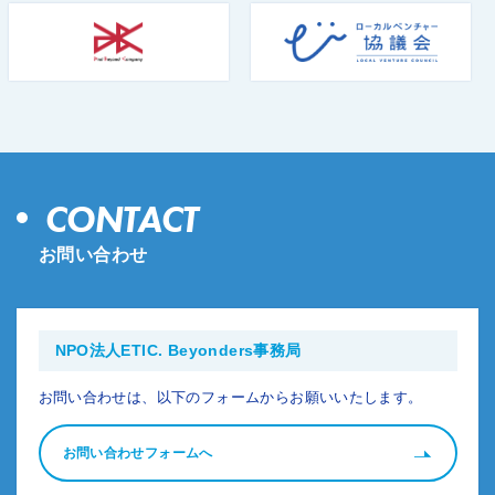
CONTACT
お問い合わせ
NPO法人ETIC. Beyonders事務局
お問い合わせは、以下のフォームからお願いいたします。
お問い合わせフォームへ