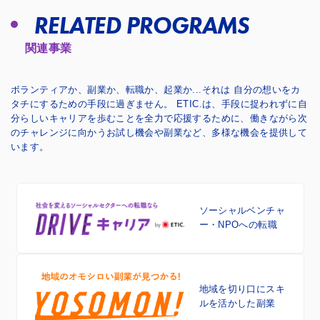
RELATED PROGRAMS
関連事業
ボランティアか、副業か、転職か、起業か...それは 自分の想いをカ
タチにするための手段に過ぎません。
ETIC.は、手段に捉われずに自
分らしいキャリアを歩むことを全力で応援するために、
働きながら次
のチャレンジに向かうお試し機会や副業など、多様な機会を提供して
います。
ソーシャルベンチャ
ー・NPOへの転職
地域を切り口に
スキ
ルを活かした副業