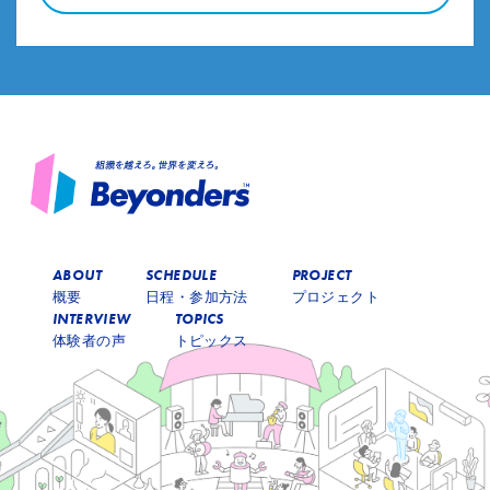
ABOUT
SCHEDULE
PROJECT
概要
日程・参加方法
プロジェクト
INTERVIEW
TOPICS
体験者の声
トピックス