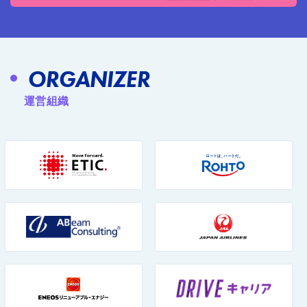
ORGANIZER
運営組織