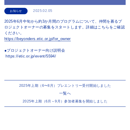
2025.02.05
お知らせ
2025年6月中旬から約3か月間のプログラムについて、仲間を募るプ
ロジェクトオーナーの募集をスタートします。詳細はこちらをご確認
ください。
https://beyonders.etic.or.jp/for_owner
●プロジェクトオーナー向け説明会
https://etic.or.jp/event/5594/
2025年上期（6〜8月）プレエントリー受付開始しました
一覧へ
2025年上期（6月～9月）参加者募集を開始しました