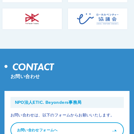
CONTACT
お問い合わせ
NPO法人ETIC. Beyonders事務局
お問い合わせは、以下のフォームからお願いいたします。
お問い合わせフォームへ