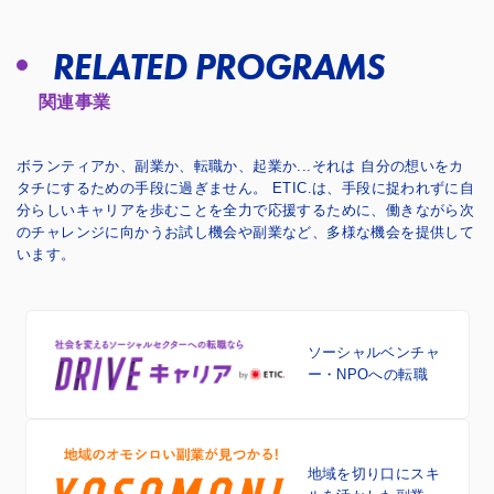
RELATED PROGRAMS
関連事業
ボランティアか、副業か、転職か、起業か...それは 自分の想いをカ
タチにするための手段に過ぎません。
ETIC.は、手段に捉われずに自
分らしいキャリアを歩むことを全力で応援するために、
働きながら次
のチャレンジに向かうお試し機会や副業など、多様な機会を提供して
います。
ソーシャルベンチャ
ー・NPOへの転職
地域を切り口に
スキ