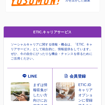
ルを活かした副業
ETIC.キャリアサービス
ソーシャルキャリアに関する情報・機会は、「ETIC. キャ
リアサービス」として統合的に、情報提供をしています。
ぜひ、今の自分にぴったりな機会・チャンスを得るために
ご活用ください。
LINE
会員登録
まずは情
ETIC.ID
報収集が
キャリア
したい方
オプショ
向けにお
ンに登録