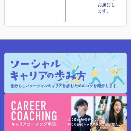
お届けし
ます。