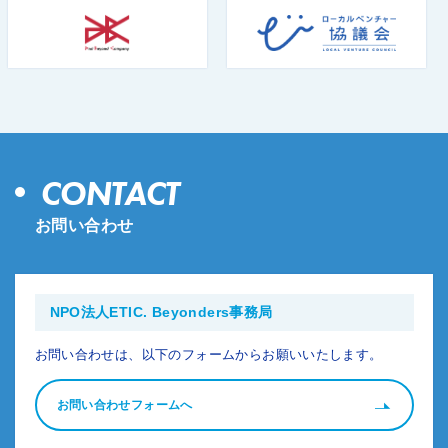
CONTACT
お問い合わせ
NPO法人ETIC. Beyonders事務局
お問い合わせは、以下のフォームからお願いいたします。
お問い合わせフォームへ