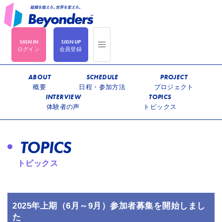
ログイン
会員登録
ABOUT
SCHEDULE
PROJECT
概要
日程・参加方法
プロジェクト
INTERVIEW
TOPICS
体験者の声
トピックス
TOPICS
トピックス
2025年上期（6月～9月）参加者募集を開始しまし
た