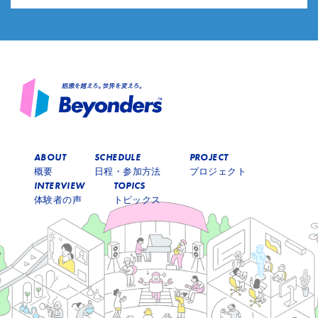
ABOUT
SCHEDULE
PROJECT
概要
日程・参加方法
プロジェクト
INTERVIEW
TOPICS
体験者の声
トピックス