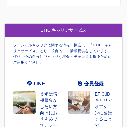
ETIC.キャリアサービス
ソーシャルキャリアに関する情報・機会は、「ETIC. キャ
リアサービス」として統合的に、情報提供をしています。
ぜひ、今の自分にぴったりな機会・チャンスを得るために
ご活用ください。
LINE
会員登録
まずは情
ETIC.ID
報収集が
キャリア
したい方
オプショ
向けにお
ンに登録
すすめで
すること
す。ソー
で、