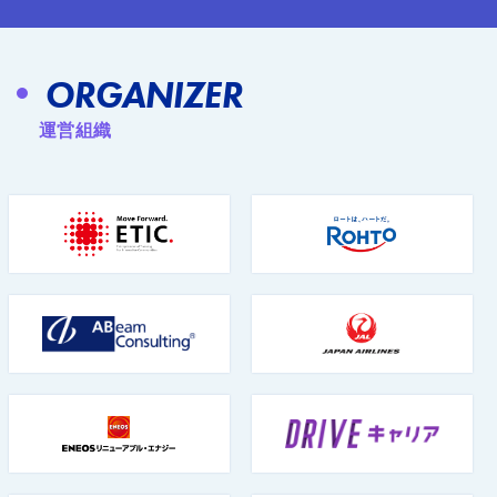
ORGANIZER
運営組織