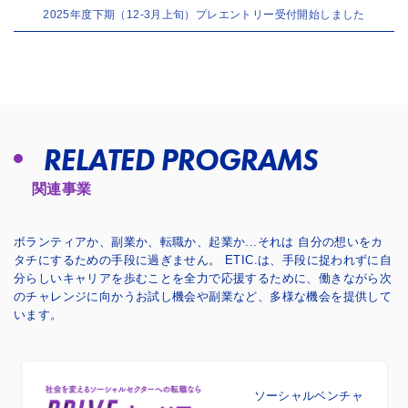
2025年度下期（12-3月上旬）プレエントリー受付開始しました
RELATED PROGRAMS
関連事業
ボランティアか、副業か、転職か、起業か...それは 自分の想いをカ
タチにするための手段に過ぎません。
ETIC.は、手段に捉われずに自
分らしいキャリアを歩むことを全力で応援するために、
働きながら次
のチャレンジに向かうお試し機会や副業など、多様な機会を提供して
います。
ソーシャルベンチャ