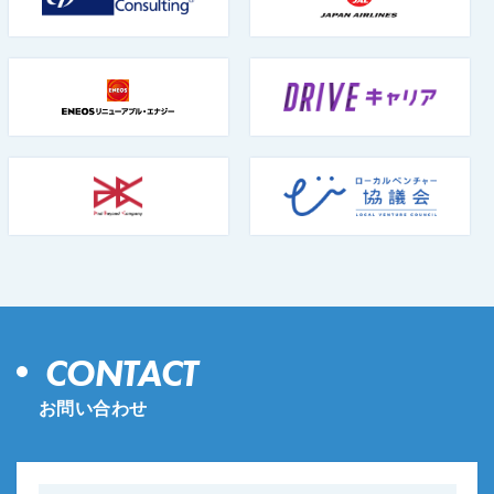
CONTACT
お問い合わせ