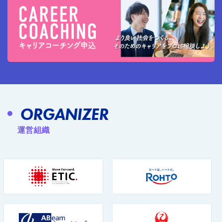
ORGANIZER
運営組織