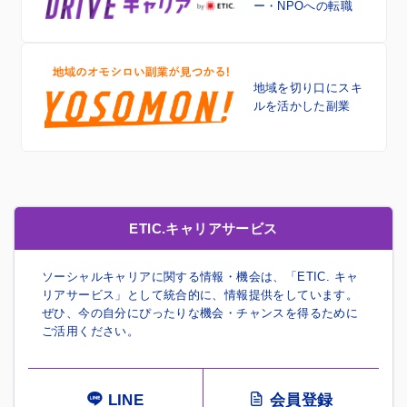
ー・NPOへの転職
地域を切り口に
スキ
ルを活かした副業
ETIC.キャリアサービス
ソーシャルキャリアに関する情報・機会は、「ETIC. キャ
リアサービス」として統合的に、情報提供をしています。
ぜひ、今の自分にぴったりな機会・チャンスを得るために
ご活用ください。
LINE
会員登録