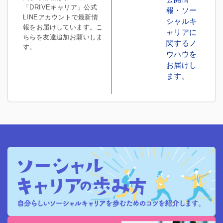
「DRIVEキャリア」公式
報・ソー
LINEアカウントで最新情
シャルキ
報をお届けしています。こ
ャリアに
ちらを友達追加お願いしま
関するノ
す。
ウハウを
お届けし
ます。