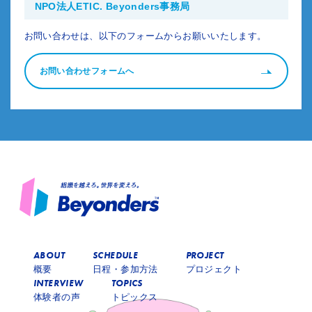
NPO法人ETIC. Beyonders事務局
お問い合わせは、以下のフォームからお願いいたします。
お問い合わせフォームへ
ABOUT
SCHEDULE
PROJECT
概要
日程・参加方法
プロジェクト
INTERVIEW
TOPICS
体験者の声
トピックス