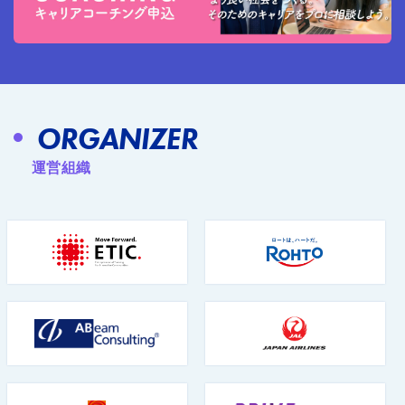
ORGANIZER
運営組織