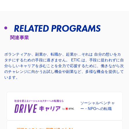
RELATED PROGRAMS
関連事業
ボランティアか、副業か、転職か、起業か...それは 自分の想いをカ
タチにするための手段に過ぎません。
ETIC.は、手段に捉われずに自
分らしいキャリアを歩むことを全力で応援するために、
働きながら次
のチャレンジに向かうお試し機会や副業など、多様な機会を提供して
います。
ソーシャルベンチャ
ー・NPOへの転職