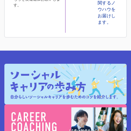
関するノ
す。
ウハウを
お届けし
ます。