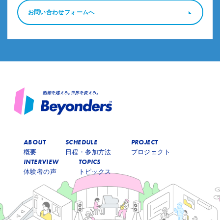
お問い合わせフォームへ
ABOUT
SCHEDULE
PROJECT
概要
日程・参加方法
プロジェクト
INTERVIEW
TOPICS
体験者の声
トピックス