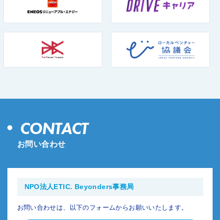
CONTACT
お問い合わせ
NPO法人ETIC. Beyonders事務局
お問い合わせは、以下のフォームからお願いいたします。