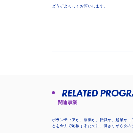
どうぞよろしくお願いします。
RELATED PROG
関連事業
ボランティアか、副業か、転職か、起業か..
とを全力で応援するために、
働きながら次の