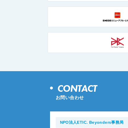
CONTACT
お問い合わせ
NPO法人ETIC. Beyonders事務局