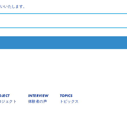
願いいたします。
OJECT
INTERVIEW
TOPICS
ロジェクト
体験者の声
トピックス