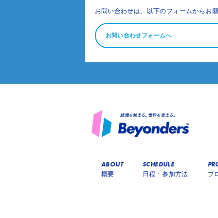
お問い合わせは、以下のフォームからお
お問い合わせフォームへ
ABOUT
SCHEDULE
PR
概要
日程・参加方法
プ