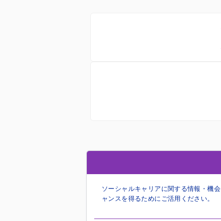
ソーシャルキャリアに関する情報・機会は
ャンスを得るためにご活用ください。