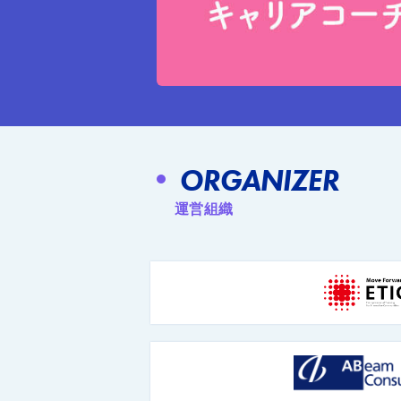
ORGANIZER
運営組織