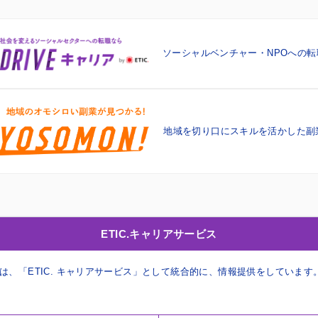
ソーシャルベンチャー・NPOへの転
地域を切り口に
スキルを活かした副
ETIC.キャリアサービス
、「ETIC. キャリアサービス」として統合的に、情報提供をしています