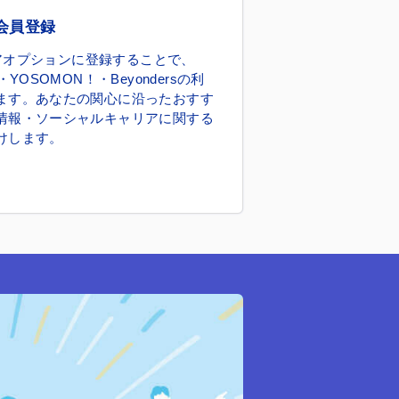
会員登録
ャリアオプションに登録することで、
・YOSOMON！・Beyondersの利
ます。あなたの関心に沿ったおすす
情報・ソーシャルキャリアに関する
けします。